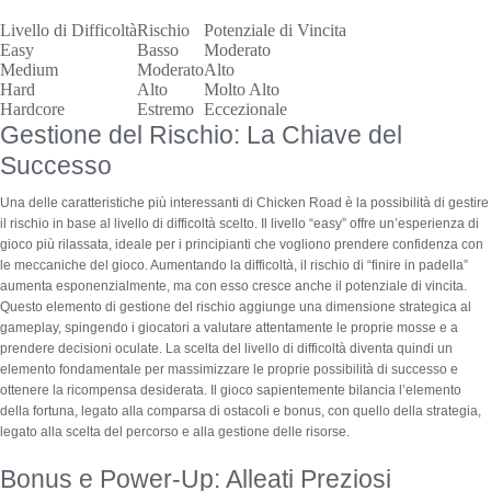
Livello di Difficoltà
Rischio
Potenziale di Vincita
Easy
Basso
Moderato
Medium
Moderato
Alto
Hard
Alto
Molto Alto
Hardcore
Estremo
Eccezionale
Gestione del Rischio: La Chiave del
Successo
Una delle caratteristiche più interessanti di
Chicken Road
è la possibilità di gestire
il rischio in base al livello di difficoltà scelto. Il livello “easy” offre un’esperienza di
gioco più rilassata, ideale per i principianti che vogliono prendere confidenza con
le meccaniche del gioco. Aumentando la difficoltà, il rischio di “finire in padella”
aumenta esponenzialmente, ma con esso cresce anche il potenziale di vincita.
Questo elemento di gestione del rischio aggiunge una dimensione strategica al
gameplay, spingendo i giocatori a valutare attentamente le proprie mosse e a
prendere decisioni oculate. La scelta del livello di difficoltà diventa quindi un
elemento fondamentale per massimizzare le proprie possibilità di successo e
ottenere la ricompensa desiderata. Il gioco sapientemente bilancia l’elemento
della fortuna, legato alla comparsa di ostacoli e bonus, con quello della strategia,
legato alla scelta del percorso e alla gestione delle risorse.
Bonus e Power-Up: Alleati Preziosi