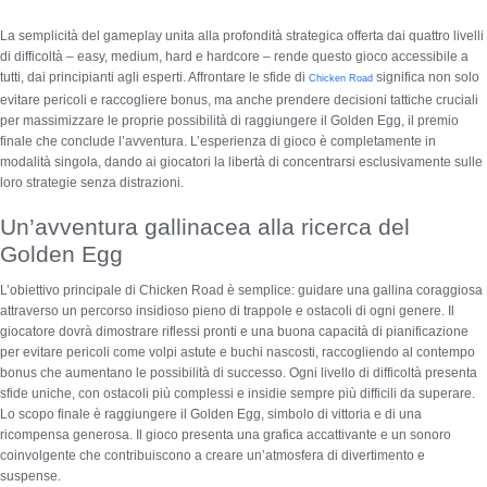
La semplicità del gameplay unita alla profondità strategica offerta dai quattro livelli
di difficoltà – easy, medium, hard e hardcore – rende questo gioco accessibile a
tutti, dai principianti agli esperti. Affrontare le sfide di
significa non solo
Chicken Road
evitare pericoli e raccogliere bonus, ma anche prendere decisioni tattiche cruciali
per massimizzare le proprie possibilità di raggiungere il Golden Egg, il premio
finale che conclude l’avventura. L’esperienza di gioco è completamente in
modalità singola, dando ai giocatori la libertà di concentrarsi esclusivamente sulle
loro strategie senza distrazioni.
Un’avventura gallinacea alla ricerca del
Golden Egg
L’obiettivo principale di
Chicken Road
è semplice: guidare una gallina coraggiosa
attraverso un percorso insidioso pieno di trappole e ostacoli di ogni genere. Il
giocatore dovrà dimostrare riflessi pronti e una buona capacità di pianificazione
per evitare pericoli come volpi astute e buchi nascosti, raccogliendo al contempo
bonus che aumentano le possibilità di successo. Ogni livello di difficoltà presenta
sfide uniche, con ostacoli più complessi e insidie sempre più difficili da superare.
Lo scopo finale è raggiungere il Golden Egg, simbolo di vittoria e di una
ricompensa generosa. Il gioco presenta una grafica accattivante e un sonoro
coinvolgente che contribuiscono a creare un’atmosfera di divertimento e
suspense.