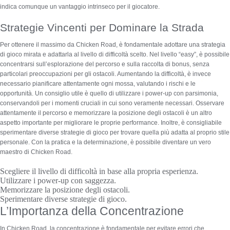
indica comunque un vantaggio intrinseco per il giocatore.
Strategie Vincenti per Dominare la Strada
Per ottenere il massimo da
Chicken Road
, è fondamentale adottare una strategia
di gioco mirata e adattarla al livello di difficoltà scelto. Nel livello “easy”, è possibile
concentrarsi sull’esplorazione del percorso e sulla raccolta di bonus, senza
particolari preoccupazioni per gli ostacoli. Aumentando la difficoltà, è invece
necessario pianificare attentamente ogni mossa, valutando i rischi e le
opportunità. Un consiglio utile è quello di utilizzare i power-up con parsimonia,
conservandoli per i momenti cruciali in cui sono veramente necessari. Osservare
attentamente il percorso e memorizzare la posizione degli ostacoli è un altro
aspetto importante per migliorare le proprie performance. Inoltre, è consigliabile
sperimentare diverse strategie di gioco per trovare quella più adatta al proprio stile
personale. Con la pratica e la determinazione, è possibile diventare un vero
maestro di
Chicken Road
.
Scegliere il livello di difficoltà in base alla propria esperienza.
Utilizzare i power-up con saggezza.
Memorizzare la posizione degli ostacoli.
Sperimentare diverse strategie di gioco.
L’Importanza della Concentrazione
In
Chicken Road
, la concentrazione è fondamentale per evitare errori che