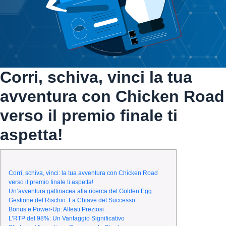
Corri, schiva, vinci la tua
avventura con Chicken Road
verso il premio finale ti
aspetta!
Corri, schiva, vinci: la tua avventura con Chicken Road
verso il premio finale ti aspetta!
Un’avventura gallinacea alla ricerca del Golden Egg
Gestione del Rischio: La Chiave del Successo
Bonus e Power-Up: Alleati Preziosi
L’RTP del 98%: Un Vantaggio Significativo