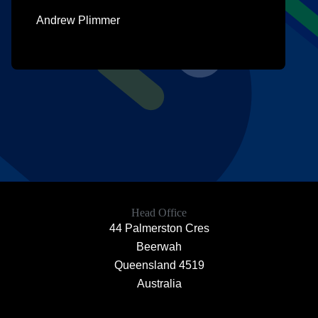
Andrew Plimmer
Head Office
44 Palmerston Cres
Beerwah
Queensland 4519
Australia