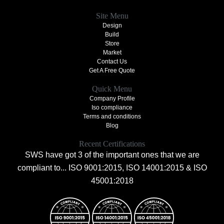
Site Menu
Design
Build
Store
Market
Contact Us
Get A Free Quote
Quick Menu
Company Profile
Iso compliance
Terms and conditions
Blog
Recent Certifications
SWS have got 3 of the important ones that we are
compliant to... ISO 9001:2015, ISO 14001:2015 & ISO
45001:2018