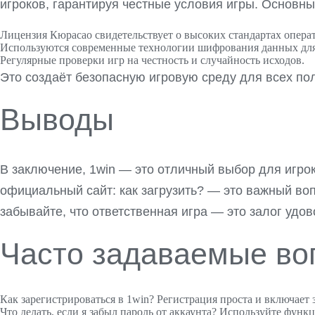
игроков, гарантируя честные условия игры. Основн
Лицензия Кюрасао свидетельствует о высоких стандартах операт
Используются современные технологии шифрования данных дл
Регулярные проверки игр на честность и случайность исходов.
Это создаёт безопасную игровую среду для всех по
Выводы
В заключение, 1win — это отличный выбор для игро
официальный сайт: как загрузить? — это важный во
забывайте, что ответственная игра — это залог удов
Часто задаваемые во
Как зарегистрироваться в 1win?
Регистрация проста и включает 
Что делать, если я забыл пароль от аккаунта?
Используйте функци