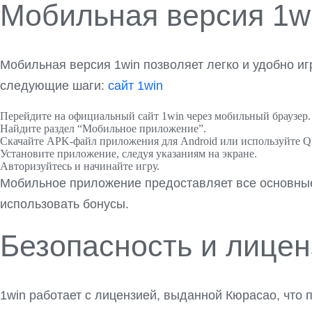
Мобильная версия 1wi
Мобильная версия 1win позволяет легко и удобно и
следующие шаги:
сайт 1win
Перейдите на официальный сайт 1win через мобильный браузер.
Найдите раздел “Мобильное приложение”.
Скачайте APK-файл приложения для Android или используйте QR
Установите приложение, следуя указаниям на экране.
Авторизуйтесь и начинайте игру.
Мобильное приложение предоставляет все основные
использовать бонусы.
Безопасность и лицен
1win работает с лицензией, выданной Кюрасао, что 