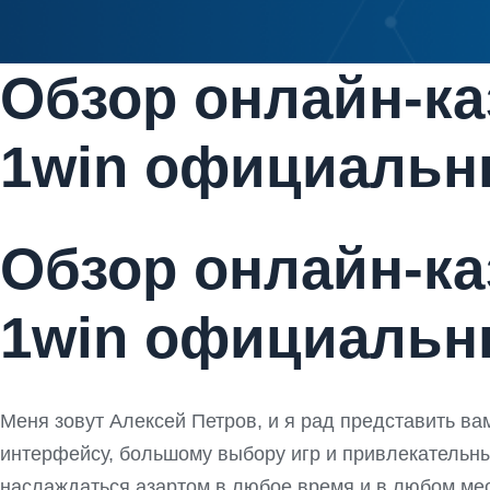
Обзор онлайн-ка
1win официальны
Обзор онлайн-ка
1win официальны
Меня зовут Алексей Петров, и я рад представить ва
интерфейсу, большому выбору игр и привлекательным
наслаждаться азартом в любое время и в любом мест