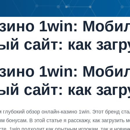
зино 1win: Моби
й сайт: как загр
зино 1win: Моби
й сайт: как загр
м глубокий обзор онлайн-казино 1win. Этот бренд с
 бонусам. В этой статье я расскажу, как загрузить 
е. 1win подходит как опытным игрокам, так и нович