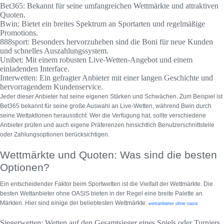
Bet365
: Bekannt für seine umfangreichen Wettmärkte und attraktiven
Quoten.
Bwin
: Bietet ein breites Spektrum an Sportarten und regelmäßige
Promotions.
888sport
: Besonders hervorzuheben sind die Boni für neue Kunden
und schnelles Auszahlungssystem.
Unibet
: Mit einem robusten Live-Wetten-Angebot und einem
einladenden Interface.
Interwetten
: Ein gefragter Anbieter mit einer langen Geschichte und
hervorragendem Kundenservice.
Jeder dieser Anbieter hat seine eigenen Stärken und Schwächen. Zum Beispiel ist
Bet365 bekannt für seine große Auswahl an Live-Wetten, während Bwin durch
seine Wettaktionen heraussticht. Wer die Verfügung hat, sollte verschiedene
Anbieter prüfen und auch eigene Präferenzen hinsichtlich Benutzerschnittstelle
oder Zahlungsoptionen berücksichtigen.
Wettmärkte und Quoten: Was sind die besten
Optionen?
Ein entscheidender Faktor beim Sportwetten ist die Vielfalt der Wettmärkte. Die
besten Wettanbieter ohne OASIS bieten in der Regel eine breite Palette an
Märkten. Hier sind einige der beliebtesten Wettmärkte:
wettanbieter ohne oasis
Siegerwetten
: Wetten auf den Gesamtsieger eines Spiels oder Turniers.