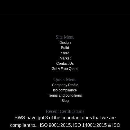
Site Menu
Design
Build
Store
Market
Contact Us
Get A Free Quote
Quick Menu
Company Profile
Iso compliance
Terms and conditions
Blog
Recent Certifications
SWS have got 3 of the important ones that we are
compliant to... ISO 9001:2015, ISO 14001:2015 & ISO