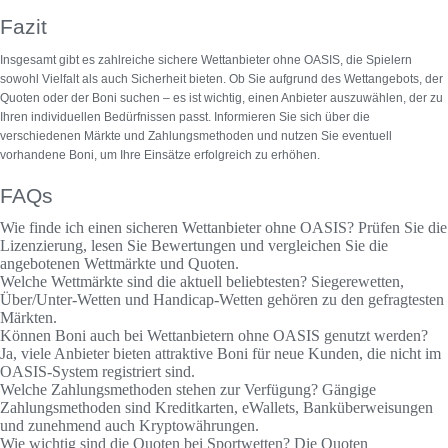
Fazit
Insgesamt gibt es zahlreiche sichere Wettanbieter ohne OASIS, die Spielern
sowohl Vielfalt als auch Sicherheit bieten. Ob Sie aufgrund des Wettangebots, der
Quoten oder der Boni suchen – es ist wichtig, einen Anbieter auszuwählen, der zu
Ihren individuellen Bedürfnissen passt. Informieren Sie sich über die
verschiedenen Märkte und Zahlungsmethoden und nutzen Sie eventuell
vorhandene Boni, um Ihre Einsätze erfolgreich zu erhöhen.
FAQs
Wie finde ich einen sicheren Wettanbieter ohne OASIS?
Prüfen Sie die
Lizenzierung, lesen Sie Bewertungen und vergleichen Sie die
angebotenen Wettmärkte und Quoten.
Welche Wettmärkte sind die aktuell beliebtesten?
Siegerewetten,
Über/Unter-Wetten und Handicap-Wetten gehören zu den gefragtesten
Märkten.
Können Boni auch bei Wettanbietern ohne OASIS genutzt werden?
Ja, viele Anbieter bieten attraktive Boni für neue Kunden, die nicht im
OASIS-System registriert sind.
Welche Zahlungsmethoden stehen zur Verfügung?
Gängige
Zahlungsmethoden sind Kreditkarten, eWallets, Banküberweisungen
und zunehmend auch Kryptowährungen.
Wie wichtig sind die Quoten bei Sportwetten?
Die Quoten