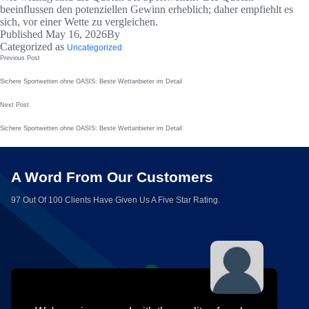
beeinflussen den potenziellen Gewinn erheblich; daher empfiehlt es
sich, vor einer Wette zu vergleichen.
Published
May 16, 2026
By
Categorized as
Uncategorized
Post
Previous Post
navigation
Sichere Sportwetten ohne OASIS: Beste Wettanbieter im Detail
Next Post
Sichere Sportwetten ohne OASIS: Beste Wettanbieter im Detail
A Word From Our Customers
97 Out Of 100 Clients Have Given Us A Five Star Rating.