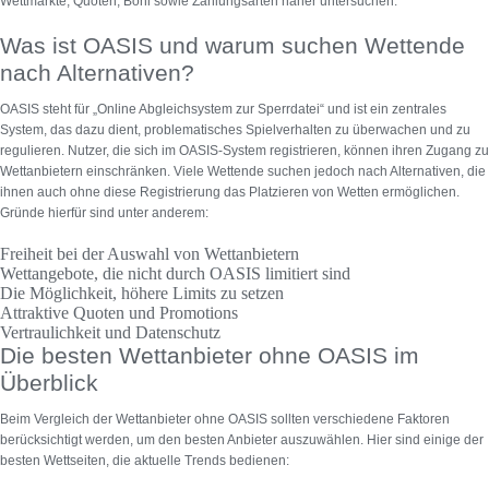
Wettmärkte, Quoten, Boni sowie Zahlungsarten näher untersuchen.
Was ist OASIS und warum suchen Wettende
nach Alternativen?
OASIS steht für „Online Abgleichsystem zur Sperrdatei“ und ist ein zentrales
System, das dazu dient, problematisches Spielverhalten zu überwachen und zu
regulieren. Nutzer, die sich im OASIS-System registrieren, können ihren Zugang zu
Wettanbietern einschränken. Viele Wettende suchen jedoch nach Alternativen, die
ihnen auch ohne diese Registrierung das Platzieren von Wetten ermöglichen.
Gründe hierfür sind unter anderem:
Freiheit bei der Auswahl von Wettanbietern
Wettangebote, die nicht durch OASIS limitiert sind
Die Möglichkeit, höhere Limits zu setzen
Attraktive Quoten und Promotions
Vertraulichkeit und Datenschutz
Die besten Wettanbieter ohne OASIS im
Überblick
Beim Vergleich der Wettanbieter ohne OASIS sollten verschiedene Faktoren
berücksichtigt werden, um den besten Anbieter auszuwählen. Hier sind einige der
besten Wettseiten, die aktuelle Trends bedienen: