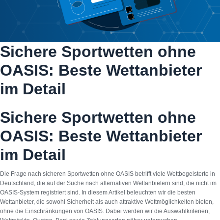
Sichere Sportwetten ohne
OASIS: Beste Wettanbieter
im Detail
Sichere Sportwetten ohne
OASIS: Beste Wettanbieter
im Detail
Die Frage nach sicheren Sportwetten ohne OASIS betrifft viele Wettbegeisterte in
Deutschland, die auf der Suche nach alternativen Wettanbietern sind, die nicht im
OASIS-System registriert sind. In diesem Artikel beleuchten wir die besten
Wettanbieter, die sowohl Sicherheit als auch attraktive Wettmöglichkeiten bieten,
ohne die Einschränkungen von OASIS. Dabei werden wir die Auswahlkriterien,