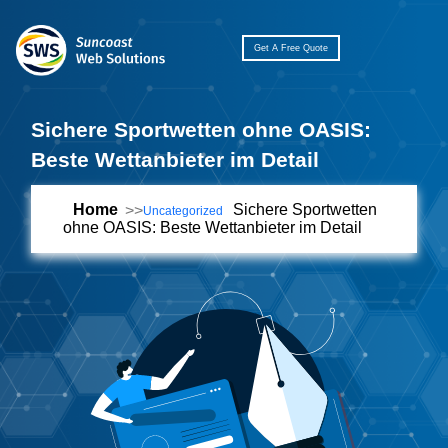
Get A Free Quote
Sichere Sportwetten ohne OASIS:
Beste Wettanbieter im Detail
Home
Sichere Sportwetten
Uncategorized
ohne OASIS: Beste Wettanbieter im Detail