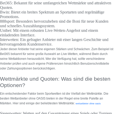
Bet365
: Bekannt für seine umfangreichen Wettmärkte und attraktiven
Quoten.
Bwin
: Bietet ein breites Spektrum an Sportarten und regelmäßige
Promotions.
888sport
: Besonders hervorzuheben sind die Boni für neue Kunden
und schnelles Auszahlungssystem.
Unibet
: Mit einem robusten Live-Wetten-Angebot und einem
einladenden Interface.
Interwetten
: Ein gefragter Anbieter mit einer langen Geschichte und
hervorragendem Kundenservice.
Jeder dieser Anbieter hat seine eigenen Stärken und Schwächen. Zum Beispiel ist
Bet365 bekannt für seine große Auswahl an Live-Wetten, während Bwin durch
seine Wettaktionen heraussticht. Wer die Verfügung hat, sollte verschiedene
Anbieter prüfen und auch eigene Präferenzen hinsichtlich Benutzerschnittstelle
oder Zahlungsoptionen berücksichtigen.
Wettmärkte und Quoten: Was sind die besten
Optionen?
Ein entscheidender Faktor beim Sportwetten ist die Vielfalt der Wettmärkte. Die
besten Wettanbieter ohne OASIS bieten in der Regel eine breite Palette an
Märkten. Hier sind einige der beliebtesten Wettmärkte:
wettanbieter ohne oasis
Siegerwetten
: Wetten auf den Gesamtsieger eines Spiels oder Turniers.