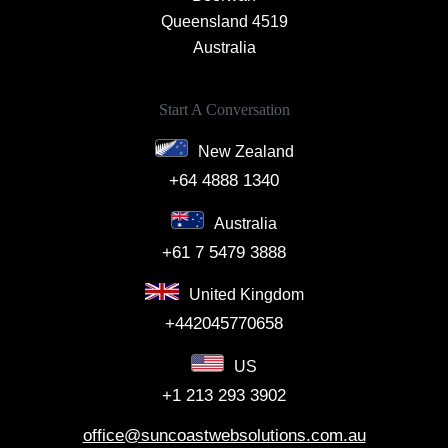
Queensland 4519
Australia
Start A Conversation
New Zealand
+64 4888 1340
Australia
+61 7 5479 3888
United Kingdom
+442045770658
US
+1 213 293 3902
office@suncoastwebsolutions.com.au