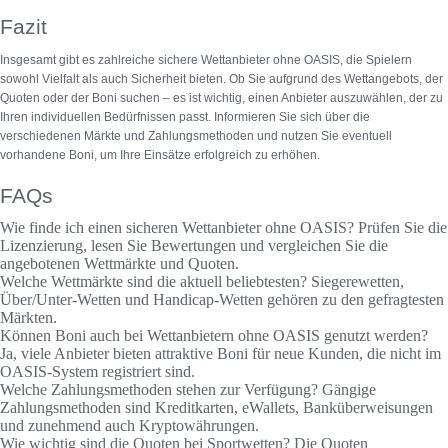
Fazit
Insgesamt gibt es zahlreiche sichere Wettanbieter ohne OASIS, die Spielern
sowohl Vielfalt als auch Sicherheit bieten. Ob Sie aufgrund des Wettangebots, der
Quoten oder der Boni suchen – es ist wichtig, einen Anbieter auszuwählen, der zu
Ihren individuellen Bedürfnissen passt. Informieren Sie sich über die
verschiedenen Märkte und Zahlungsmethoden und nutzen Sie eventuell
vorhandene Boni, um Ihre Einsätze erfolgreich zu erhöhen.
FAQs
Wie finde ich einen sicheren Wettanbieter ohne OASIS?
Prüfen Sie die
Lizenzierung, lesen Sie Bewertungen und vergleichen Sie die
angebotenen Wettmärkte und Quoten.
Welche Wettmärkte sind die aktuell beliebtesten?
Siegerewetten,
Über/Unter-Wetten und Handicap-Wetten gehören zu den gefragtesten
Märkten.
Können Boni auch bei Wettanbietern ohne OASIS genutzt werden?
Ja, viele Anbieter bieten attraktive Boni für neue Kunden, die nicht im
OASIS-System registriert sind.
Welche Zahlungsmethoden stehen zur Verfügung?
Gängige
Zahlungsmethoden sind Kreditkarten, eWallets, Banküberweisungen
und zunehmend auch Kryptowährungen.
Wie wichtig sind die Quoten bei Sportwetten?
Die Quoten