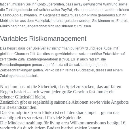
tätigen, müssen Sie Ihr Konto überprüfen, pass away gewünschte Währung sowie
die Zahlungsdienste auf welche weise PayPal, Visa oder aber eine andere sichere
Casino-App auswählen. Im Gegensatz dazu muss Coin Plinko geradeaus auf Ihr
Mobiltelefon aus dem Marktplatz heruntergeladen werden. Sie können mit Endroit
Plinko beginnen, abgerechnet sich registrieren zu müssen.
Variables Risikomanagement
Das heisst, dass der Spielverlauf nicht” “manipuliert wird und jede Kugel mit
gleichen Chancen fällt. Um dies zu gewährleisten, setzen seriöse Entwickler auf
zertifizierte Zufallszahlengeneratoren (RNG). Es ist auch ratsam, die
Bonusbedingungen genau zu prüfen, da oft Umsatzbedingungen und
Zeitbeschränkungen gelten. Plinko ist ein reines Glücksspiel, dieses auf einem
Zufallsgenerator basiert.
Nur dann hast ni die Sicherheit, das Spiel zu zocken, das auf fairen
Regeln basiert – auch wenn jeder große Gewinn fast immer ein
seltener Glücksfall bleibt.
Zusätzlich gibt es regelmäßig saisonale Aktionen sowie viele Angebote
für Bestandskunden.
Das Grundprinzip von Plinko ist echt denkbar simpel – genau das
mächtigkeit es so reizvoll für viele Spielende.
Die Mindesteinzahlung für living area Willkommensbonus beträgt 1€,
wodurch du durch jedem Budget hierbei spielen kannst.