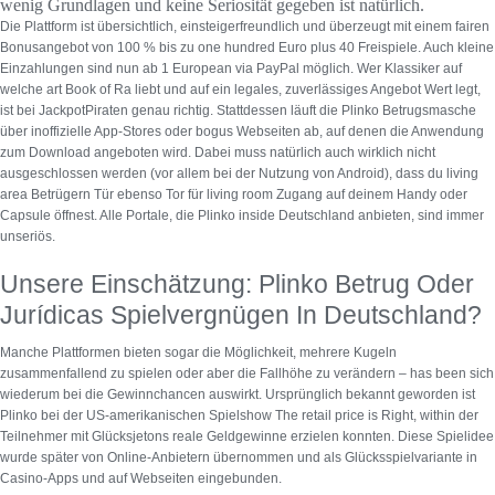
wenig Grundlagen und keine Seriosität gegeben ist natürlich.
Die Plattform ist übersichtlich, einsteigerfreundlich und überzeugt mit einem fairen
Bonusangebot von 100 % bis zu one hundred Euro plus 40 Freispiele. Auch kleine
Einzahlungen sind nun ab 1 European via PayPal möglich. Wer Klassiker auf
welche art Book of Ra liebt und auf ein legales, zuverlässiges Angebot Wert legt,
ist bei JackpotPiraten genau richtig. Stattdessen läuft die Plinko Betrugsmasche
über inoffizielle App-Stores oder bogus Webseiten ab, auf denen die Anwendung
zum Download angeboten wird. Dabei muss natürlich auch wirklich nicht
ausgeschlossen werden (vor allem bei der Nutzung von Android), dass du living
area Betrügern Tür ebenso Tor für living room Zugang auf deinem Handy oder
Capsule öffnest. Alle Portale, die Plinko inside Deutschland anbieten, sind immer
unseriös.
Unsere Einschätzung: Plinko Betrug Oder
Jurídicas Spielvergnügen In Deutschland?
Manche Plattformen bieten sogar die Möglichkeit, mehrere Kugeln
zusammenfallend zu spielen oder aber die Fallhöhe zu verändern – has been sich
wiederum bei die Gewinnchancen auswirkt. Ursprünglich bekannt geworden ist
Plinko bei der US-amerikanischen Spielshow The retail price is Right, within der
Teilnehmer mit Glücksjetons reale Geldgewinne erzielen konnten. Diese Spielidee
wurde später von Online-Anbietern übernommen und als Glücksspielvariante in
Casino-Apps und auf Webseiten eingebunden.