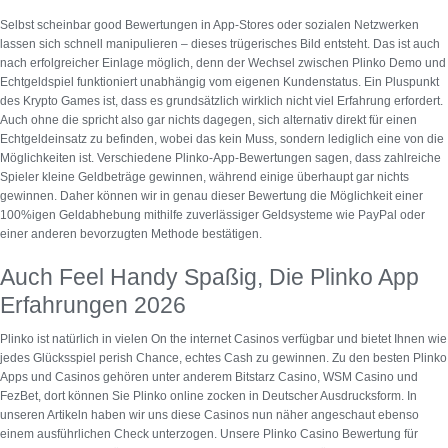
Selbst scheinbar good Bewertungen in App-Stores oder sozialen Netzwerken
lassen sich schnell manipulieren – dieses trügerisches Bild entsteht. Das ist auch
nach erfolgreicher Einlage möglich, denn der Wechsel zwischen Plinko Demo und
Echtgeldspiel funktioniert unabhängig vom eigenen Kundenstatus. Ein Pluspunkt
des Krypto Games ist, dass es grundsätzlich wirklich nicht viel Erfahrung erfordert.
Auch ohne die spricht also gar nichts dagegen, sich alternativ direkt für einen
Echtgeldeinsatz zu befinden, wobei das kein Muss, sondern lediglich eine von die
Möglichkeiten ist. Verschiedene Plinko-App-Bewertungen sagen, dass zahlreiche
Spieler kleine Geldbeträge gewinnen, während einige überhaupt gar nichts
gewinnen. Daher können wir in genau dieser Bewertung die Möglichkeit einer
100%igen Geldabhebung mithilfe zuverlässiger Geldsysteme wie PayPal oder
einer anderen bevorzugten Methode bestätigen.
Auch Feel Handy Spaßig, Die Plinko App
Erfahrungen 2026
Plinko ist natürlich in vielen On the internet Casinos verfügbar und bietet Ihnen wie
jedes Glücksspiel perish Chance, echtes Cash zu gewinnen. Zu den besten Plinko
Apps und Casinos gehören unter anderem Bitstarz Casino, WSM Casino und
FezBet, dort können Sie Plinko online zocken in Deutscher Ausdrucksform. In
unseren Artikeln haben wir uns diese Casinos nun näher angeschaut ebenso
einem ausführlichen Check unterzogen. Unsere Plinko Casino Bewertung für