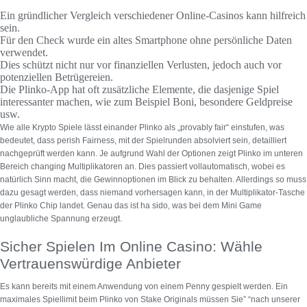
Ein gründlicher Vergleich verschiedener Online-Casinos kann hilfreich
sein.
Für den Check wurde ein altes Smartphone ohne persönliche Daten
verwendet.
Dies schützt nicht nur vor finanziellen Verlusten, jedoch auch vor
potenziellen Betrügereien.
Die Plinko-App hat oft zusätzliche Elemente, die dasjenige Spiel
interessanter machen, wie zum Beispiel Boni, besondere Geldpreise
usw.
Wie alle Krypto Spiele lässt einander Plinko als „provably fair“ einstufen, was
bedeutet, dass perish Fairness, mit der Spielrunden absolviert sein, detailliert
nachgeprüft werden kann. Je aufgrund Wahl der Optionen zeigt Plinko im unteren
Bereich changing Multiplikatoren an. Dies passiert vollautomatisch, wobei es
natürlich Sinn macht, die Gewinnoptionen im Blick zu behalten. Allerdings so muss
dazu gesagt werden, dass niemand vorhersagen kann, in der Multiplikator-Tasche
der Plinko Chip landet. Genau das ist ha sido, was bei dem Mini Game
unglaubliche Spannung erzeugt.
Sicher Spielen Im Online Casino: Wähle
Vertrauenswürdige Anbieter
Es kann bereits mit einem Anwendung von einem Penny gespielt werden. Ein
maximales Spiellimit beim Plinko von Stake Originals müssen Sie” “nach unserer