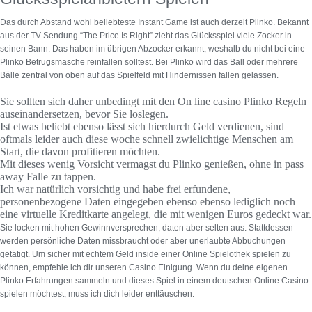
Das durch Abstand wohl beliebteste Instant Game ist auch derzeit Plinko. Bekannt
aus der TV-Sendung “The Price Is Right” zieht das Glücksspiel viele Zocker in
seinen Bann. Das haben im übrigen Abzocker erkannt, weshalb du nicht bei eine
Plinko Betrugsmasche reinfallen solltest. Bei Plinko wird das Ball oder mehrere
Bälle zentral von oben auf das Spielfeld mit Hindernissen fallen gelassen.
Sie sollten sich daher unbedingt mit den On line casino Plinko Regeln
auseinandersetzen, bevor Sie loslegen.
Ist etwas beliebt ebenso lässt sich hierdurch Geld verdienen, sind
oftmals leider auch diese woche schnell zwielichtige Menschen am
Start, die davon profitieren möchten.
Mit dieses wenig Vorsicht vermagst du Plinko genießen, ohne in pass
away Falle zu tappen.
Ich war natürlich vorsichtig und habe frei erfundene,
personenbezogene Daten eingegeben ebenso ebenso lediglich noch
eine virtuelle Kreditkarte angelegt, die mit wenigen Euros gedeckt war.
Sie locken mit hohen Gewinnversprechen, daten aber selten aus. Stattdessen
werden persönliche Daten missbraucht oder aber unerlaubte Abbuchungen
getätigt. Um sicher mit echtem Geld inside einer Online Spielothek spielen zu
können, empfehle ich dir unseren Casino Einigung. Wenn du deine eigenen
Plinko Erfahrungen sammeln und dieses Spiel in einem deutschen Online Casino
spielen möchtest, muss ich dich leider enttäuschen.