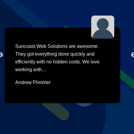
Suncoast Web Solutions are awesome.
They got everything done quickly and
efficiently with no hidden costs. We love
working with…
Andrew Plimmer