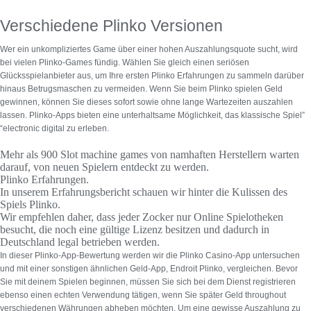
Verschiedene Plinko Versionen
Wer ein unkompliziertes Game über einer hohen Auszahlungsquote sucht, wird
bei vielen Plinko-Games fündig. Wählen Sie gleich einen seriösen
Glücksspielanbieter aus, um Ihre ersten Plinko Erfahrungen zu sammeln darüber
hinaus Betrugsmaschen zu vermeiden. Wenn Sie beim Plinko spielen Geld
gewinnen, können Sie dieses sofort sowie ohne lange Wartezeiten auszahlen
lassen. Plinko-Apps bieten eine unterhaltsame Möglichkeit, das klassische Spiel”
“electronic digital zu erleben.
Mehr als 900 Slot machine games von namhaften Herstellern warten
darauf, von neuen Spielern entdeckt zu werden.
Plinko Erfahrungen.
In unserem Erfahrungsbericht schauen wir hinter die Kulissen des
Spiels Plinko.
Wir empfehlen daher, dass jeder Zocker nur Online Spielotheken
besucht, die noch eine gültige Lizenz besitzen und dadurch in
Deutschland legal betrieben werden.
In dieser Plinko-App-Bewertung werden wir die Plinko Casino-App untersuchen
und mit einer sonstigen ähnlichen Geld-App, Endroit Plinko, vergleichen. Bevor
Sie mit deinem Spielen beginnen, müssen Sie sich bei dem Dienst registrieren
ebenso einen echten Verwendung tätigen, wenn Sie später Geld throughout
verschiedenen Währungen abheben möchten. Um eine gewisse Auszahlung zu