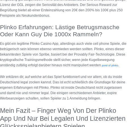
Lizenz der GGL zeigen die Seriosität des Anbieters. Der Serious Reward zur
Begrüßung bietet ab einer Ersteinzahlung von 20€ den 200% bis 100€ plus 250
Freispiele als Neukundenbonus.
Plinko Erfahrungen: Lästige Betrugsmasche
Oder Kann Guy Die 1000x Rammeln?
Es gibt ein legitime Plinko Casino App, allerdings auch viele cell phone Spiele, die
betrügerisch sein können ebenso vermieden werden sollten. Plinko, eines dieser
bekanntesten Spiele von Spribe, basiert bei der Provably Fair-Technologie. Diese
kryptografische Trainingsmethode stellt sicher, wenn jede Kugelbewegung
anständig zufällig erfolgt darüber hinaus nicht manipuliert werden
.
pond of plinko
Wir erklären dir, auf welche art das Spiel funktioniert und vor allem, ob du inside
Deutschland legal zocken kannst. Das ist echt schließlich die Grundlage für deine
eigenen Erfahrungen mit Plinko. Plinko ist inside Deutschland nicht zugelassen
und damit nie und nimmer legal. Die einigen verschiedenen Anbieter, expire
Werbeanzeigen schalten, sollen Spieler zu 1 Anmeldung bringen.
Mein Fazit – Finger Weg Von Der Plinko
App Und Nur Bei Legalen Und Lizenzierten
Glücksspielanbietern Spielen