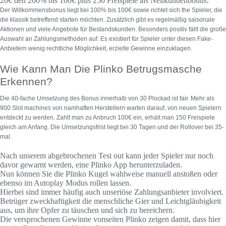
20€ den 200% bis 100€ plus 250 Freispiele als Neukundenbonus.
Der Willkommensbonus liegt bei 100% bis 100€ sowie richtet sich the Spieler, die
die klassik betreffend starten möchten. Zusätzlich gibt es regelmäßig saisonale
Aktionen und viele Angebote für Bestandskunden. Besonders positiv fällt die große
Auswahl an Zahlungsmethoden auf. Es existiert für Spieler unter diesen Fake-
Anbietern wenig rechtliche Möglichkeit, erzielte Gewinne einzuklagen.
Wie Kann Man Die Plinko Betrugsmasche
Erkennen?
Die 40-fache Umsetzung des Bonus innerhalb von 30 Plockad ist fair. Mehr als
900 Slot machines von namhaften Herstellern warten darauf, von neuen Spielern
entdeckt zu werden. Zahlt man zu Anbruch 100€ ein, erhält man 150 Freispiele
gleich am Anfang. Die Umsetzungsfrist liegt bei 30 Tagen und der Rollover bei 35-
mal.
Nach unserem abgebrochenen Test out kann jeder Spieler nur noch
davor gewarnt werden, eine Plinko App herunterzuladen.
Nun können Sie die Plinko Kugel wahlweise manuell anstoßen oder
ebenso im Autoplay Modus rollen lassen.
Hierbei sind immer häufig auch unseriöse Zahlungsanbieter involviert.
Betrüger zweckhaftigkeit die menschliche Gier und Leichtgläubigkeit
aus, um ihre Opfer zu täuschen und sich zu bereichern.
Die versprochenen Gewinne vonseiten Plinko zeigen damit, dass hier