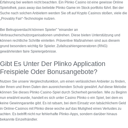
Erfahrung bei weitem nicht beachten. Ein Plinko Casino ist eine gewisse Online
Spielothek, pass away das beliebte Plinko Game im Stock portfolio führt. Bei der
Suche nach solchen Anbietern werden Sie oft auf Krypto Casinos stoßen, viele die
„Provably Fair“-Technologie nutzen.
Bei Betrugsverdacht können Spieler” “einander an
Verbraucherschutzorganisationen umdrehen. Diese bieten Unterstützung und
können rechtliche Schritte einleiten. Präventive Maßnahmen sind aus diesem
grund besonders wichtig für Spieler. Zufallszahlengeneratoren (RNG)
gewährleisten faire Spielergebnisse.
Gibt Es Unter Der Plinko Application
Freispiele Oder Bonusangebote?
Nutzen Sie unsere Vergleichsfunktion, um einen verlässlichen Anbieter zu finden,
der Ihnen und Ihren Daten den ausreichenden Schutz gewährt. Auf diese Melodie
können Sie dieses Plinko Casino-Spiel durch Sicherheit genießen. Wie zu Beginn
nun erwähnt wurde, handelt es sich unter Casino Plinko o ein Spiel, bei dem es
keine Gewinngarantie gibt. Es ist ratsam, bei dem Einsatz von tatsächlichem Geld
in Online-Casinos mit Plinko diese woche auf das Mulighed eines Verlustes zu
achten. Es betrifft nicht nur fehlerhafte Plinko-Apps, sondern darüber hinaus
bekannte Einzelhändler.