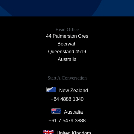
Head Office
44 Palmerston Cres
Beerwah
Queensland 4519
Australia
Start A Conversation
New Zealand
+64 4888 1340
Australia
+61 7 5479 3888
United Kingdom