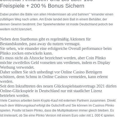
Freispiele + 200 % Bonus Sichern
Dabei prallen die Bälle von allen Hindernissen ab und bahnen” “einander einen
zufälligen Weg nach unten. Am Ende landet dein Ball in einem Behälter, der
deinen Gewinn bestimmt. Der Spielehersteller ist inside Deutschland jedoch bei
weitem nicht lizenziert.
Neben dem Startbonus gibt es regelmäßig Aktionen für
Bestandskunden, pass away du nutzen vermagst.
Sie sehen, wie einander eine erfolgreiche Overall performance beim
Plinko zocken entwickeln kann.
Es muss nicht als Abzocke bezeichnet werden, aber Coin Plinko
möchte zweifellos Geld vonseiten uns verdienen, indem es Display
Werbung verwendet.
Daher sollten Sie sich unbedingt vor Online Casino Betrügern
schützen, denn Schmu in Online Casinos vermeiden, kann erlernt
werden.
Seit dem Inkrafttreten des neuen Glücksspielstaatsvertrags 2021 dürfen
Online-Glücksspiele in Deutschland nur mit staatlicher Lizenz
betrieben werden.
Viele Casinos arbeiten beim Krypto-Kauf mit externen Partnern zusammen. Direkt
nach dem Währungskauf erfolgt die Gutschrift und Sie können im Casinos Plinko
spielen. Positiv ist beim Plinko, dass die Multiplikatoren immer gleich bleiben. Es
ist irrelevant, ob Sie eine Plinko Version mit einem Euro oder mit 1. 000 € spielen.