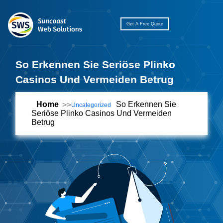
Get A Free Quote
So Erkennen Sie Seriöse Plinko
Casinos Und Vermeiden Betrug
Home
So Erkennen Sie
Uncategorized
Seriöse Plinko Casinos Und Vermeiden
Betrug