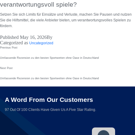
verantwortungsvoll spiele?
Setzen Sie sich Limits für Einsätze und Verluste, machen Sie Pausen und nutzen
Sie die Hilfsmittel, die viele Anbieter bieten, um verantwortungsvolles Spielen zu
fördern.
Published
May 16, 2026
By
Categorized as
Uncategorized
Post
Previous Post
navigation
Umfassende Rezension zu den besten Sportwetten ohne Oase in Deutschland
Next Post
Umfassende Rezension zu den besten Sportwetten ohne Oase in Deutschland
A Word From Our Customers
97 Out Of 100 Clients Have Given Us A Five Star Rating.