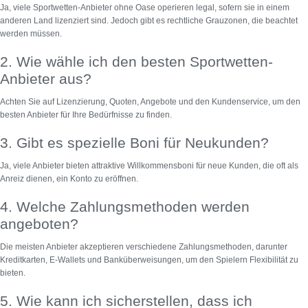
Ja, viele Sportwetten-Anbieter ohne Oase operieren legal, sofern sie in einem
anderen Land lizenziert sind. Jedoch gibt es rechtliche Grauzonen, die beachtet
werden müssen.
2. Wie wähle ich den besten Sportwetten-
Anbieter aus?
Achten Sie auf Lizenzierung, Quoten, Angebote und den Kundenservice, um den
besten Anbieter für Ihre Bedürfnisse zu finden.
3. Gibt es spezielle Boni für Neukunden?
Ja, viele Anbieter bieten attraktive Willkommensboni für neue Kunden, die oft als
Anreiz dienen, ein Konto zu eröffnen.
4. Welche Zahlungsmethoden werden
angeboten?
Die meisten Anbieter akzeptieren verschiedene Zahlungsmethoden, darunter
Kreditkarten, E-Wallets und Banküberweisungen, um den Spielern Flexibilität zu
bieten.
5. Wie kann ich sicherstellen, dass ich