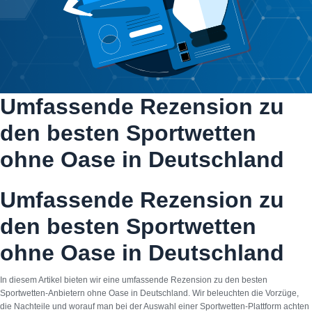
Umfassende Rezension zu
den besten Sportwetten
ohne Oase in Deutschland
Umfassende Rezension zu
den besten Sportwetten
ohne Oase in Deutschland
In diesem Artikel bieten wir eine umfassende Rezension zu den besten
Sportwetten-Anbietern ohne Oase in Deutschland. Wir beleuchten die Vorzüge,
die Nachteile und worauf man bei der Auswahl einer Sportwetten-Plattform achten