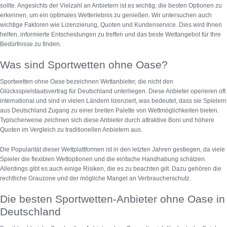
sollte. Angesichts der Vielzahl an Anbietern ist es wichtig, die besten Optionen zu
erkennen, um ein optimales Wetterlebnis zu genießen. Wir untersuchen auch
wichtige Faktoren wie Lizenzierung, Quoten und Kundenservice. Dies wird Ihnen
helfen, informierte Entscheidungen zu treffen und das beste Wettangebot für Ihre
Bedürfnisse zu finden.
Was sind Sportwetten ohne Oase?
Sportwetten ohne Oase bezeichnen Wettanbieter, die nicht den
Glücksspielstaatsvertrag für Deutschland unterliegen. Diese Anbieter operieren oft
international und sind in vielen Ländern lizenziert, was bedeutet, dass sie Spielern
aus Deutschland Zugang zu einer breiten Palette von Wettmöglichkeiten bieten.
Typischerweise zeichnen sich diese Anbieter durch attraktive Boni und höhere
Quoten im Vergleich zu traditionellen Anbietern aus.
Die Popularität dieser Wettplattformen ist in den letzten Jahren gestiegen, da viele
Spieler die flexiblen Wettoptionen und die einfache Handhabung schätzen.
Allerdings gibt es auch einige Risiken, die es zu beachten gilt. Dazu gehören die
rechtliche Grauzone und der mögliche Mangel an Verbraucherschutz.
Die besten Sportwetten-Anbieter ohne Oase in
Deutschland