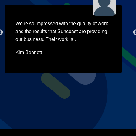
We're so impressed with the quality of work
and the results that Suncoast are providing
our business. Their work is…
Kim Bennett