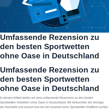
Umfassende Rezension zu
den besten Sportwetten
ohne Oase in Deutschland
Umfassende Rezension zu
den besten Sportwetten
ohne Oase in Deutschland
In diesem Artikel bieten wir eine umfassende Rezension zu den besten
Sportwetten-Anbietern ohne Oase in Deutschland. Wir beleuchten die Vorzüge,
die Nachteile und worauf man bei der Auswahl einer Sportwetten-Plattform achten