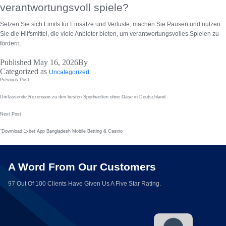
verantwortungsvoll spiele?
Setzen Sie sich Limits für Einsätze und Verluste, machen Sie Pausen und nutzen
Sie die Hilfsmittel, die viele Anbieter bieten, um verantwortungsvolles Spielen zu
fördern.
Published
May 16, 2026
By
Categorized as
Uncategorized
Post
Previous Post
navigation
Umfassende Rezension zu den besten Sportwetten ohne Oase in Deutschland
Next Post
“Download 1xbet App Bangladesh Mobile Betting & Casino
A Word From Our Customers
97 Out Of 100 Clients Have Given Us A Five Star Rating.