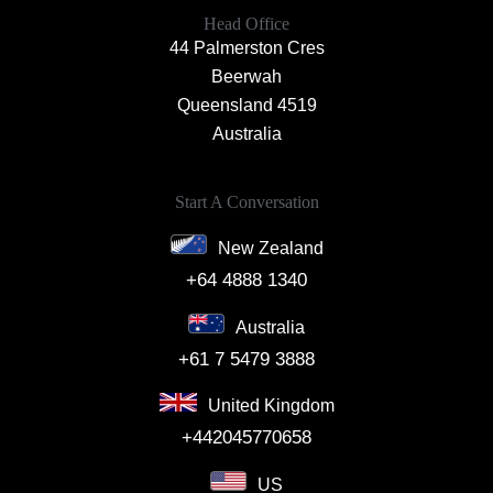
Head Office
44 Palmerston Cres
Beerwah
Queensland 4519
Australia
Start A Conversation
New Zealand
+64 4888 1340
Australia
+61 7 5479 3888
United Kingdom
+442045770658
US