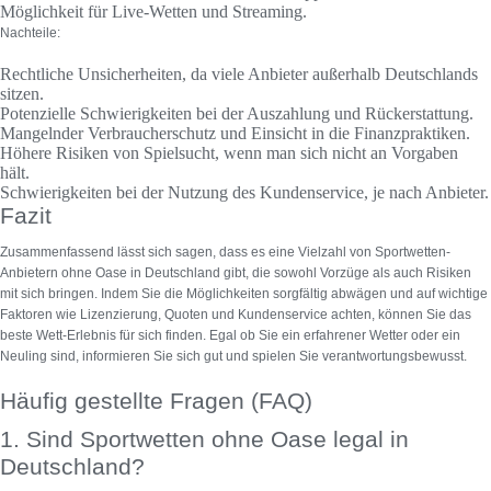
Möglichkeit für Live-Wetten und Streaming.
Nachteile:
Rechtliche Unsicherheiten, da viele Anbieter außerhalb Deutschlands
sitzen.
Potenzielle Schwierigkeiten bei der Auszahlung und Rückerstattung.
Mangelnder Verbraucherschutz und Einsicht in die Finanzpraktiken.
Höhere Risiken von Spielsucht, wenn man sich nicht an Vorgaben
hält.
Schwierigkeiten bei der Nutzung des Kundenservice, je nach Anbieter.
Fazit
Zusammenfassend lässt sich sagen, dass es eine Vielzahl von Sportwetten-
Anbietern ohne Oase in Deutschland gibt, die sowohl Vorzüge als auch Risiken
mit sich bringen. Indem Sie die Möglichkeiten sorgfältig abwägen und auf wichtige
Faktoren wie Lizenzierung, Quoten und Kundenservice achten, können Sie das
beste Wett-Erlebnis für sich finden. Egal ob Sie ein erfahrener Wetter oder ein
Neuling sind, informieren Sie sich gut und spielen Sie verantwortungsbewusst.
Häufig gestellte Fragen (FAQ)
1. Sind Sportwetten ohne Oase legal in
Deutschland?