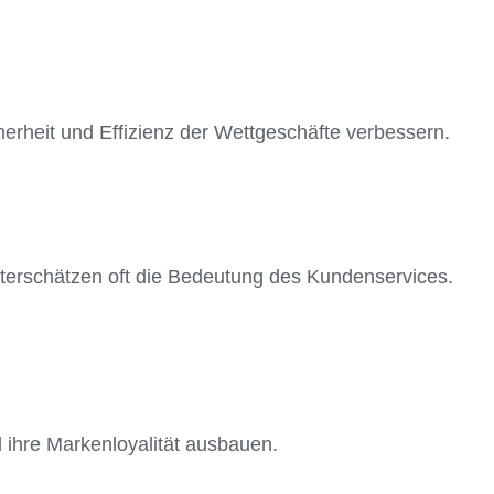
erheit und Effizienz der Wettgeschäfte verbessern.
nterschätzen oft die Bedeutung des Kundenservices.
 ihre Markenloyalität ausbauen.