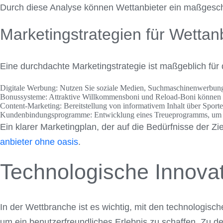
Durch diese Analyse können Wettanbieter ein maßgeschn
Marketingstrategien für Wettan
Eine durchdachte Marketingstrategie ist maßgeblich für d
Digitale Werbung: Nutzen Sie soziale Medien, Suchmaschinenwerbun
Bonussysteme: Attraktive Willkommensboni und Reload-Boni können 
Content-Marketing: Bereitstellung von informativem Inhalt über Sport
Kundenbindungsprogramme: Entwicklung eines Treueprogramms, um Be
Ein klarer Marketingplan, der auf die Bedürfnisse der 
anbieter ohne oasis
.
Technologische Innova
In der Wettbranche ist es wichtig, mit den technologisch
um ein benutzerfreundliches Erlebnis zu schaffen. Zu d