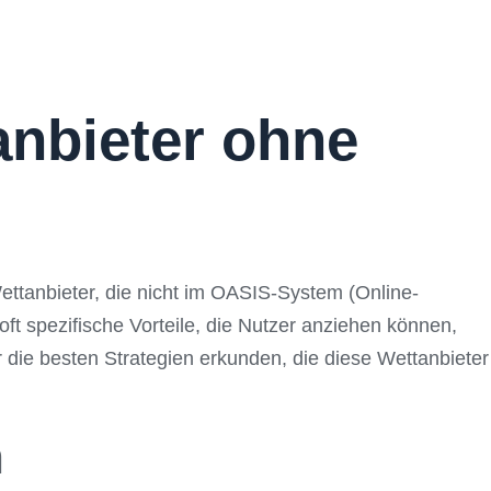
tanbieter ohne
Wettanbieter, die nicht im OASIS-System (Online-
oft spezifische Vorteile, die Nutzer anziehen können,
 die besten Strategien erkunden, die diese Wettanbieter
n