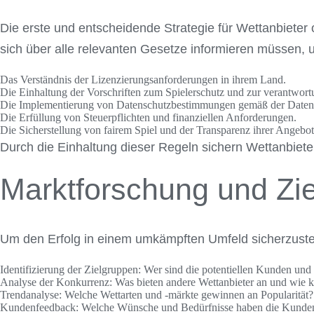
Die erste und entscheidende Strategie für Wettanbiete
sich über alle relevanten Gesetze informieren müssen, u
Das Verständnis der Lizenzierungsanforderungen in ihrem Land.
Die Einhaltung der Vorschriften zum Spielerschutz und zur verantwort
Die Implementierung von Datenschutzbestimmungen gemäß der Dat
Die Erfüllung von Steuerpflichten und finanziellen Anforderungen.
Die Sicherstellung von fairem Spiel und der Transparenz ihrer Angebot
Durch die Einhaltung dieser Regeln sichern Wettanbieter
Marktforschung und Zi
Um den Erfolg in einem umkämpften Umfeld sicherzustelle
Identifizierung der Zielgruppen: Wer sind die potentiellen Kunden und 
Analyse der Konkurrenz: Was bieten andere Wettanbieter an und wie kö
Trendanalyse: Welche Wettarten und -märkte gewinnen an Popularität?
Kundenfeedback: Welche Wünsche und Bedürfnisse haben die Kunden, d