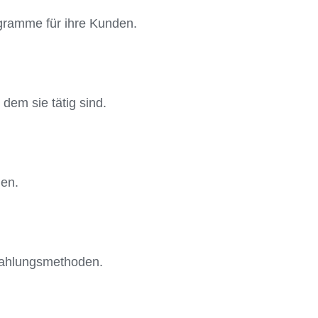
ogramme für ihre Kunden.
dem sie tätig sind.
gen.
Zahlungsmethoden.