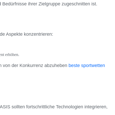
edürfnisse ihrer Zielgruppe zugeschnitten ist.
nde Aspekte konzentrieren:
ent erhöhen.
sich von der Konkurrenz abzuheben
beste sportwetten
IS sollten fortschrittliche Technologien integrieren,