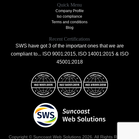
Quick Menu
Company Profile
Iso compliance
Terms and conditions
Blog
Recent Certifications
SWS have got 3 of the important ones that we are
compliant to... ISO 9001:2015, ISO 14001:2015 & ISO
45001:2018
Copyright © Suncoast Web Solutions 2026. All Rights Reserved.