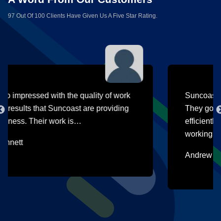
97 Out Of 100 Clients Have Given Us A Five Star Rating.
Suncoast Web Solutions are awesome.
They got everything done quickly and
efficiently with no hidden costs. We love
working with…
Andrew Plimmer