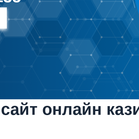
сайт онлайн каз