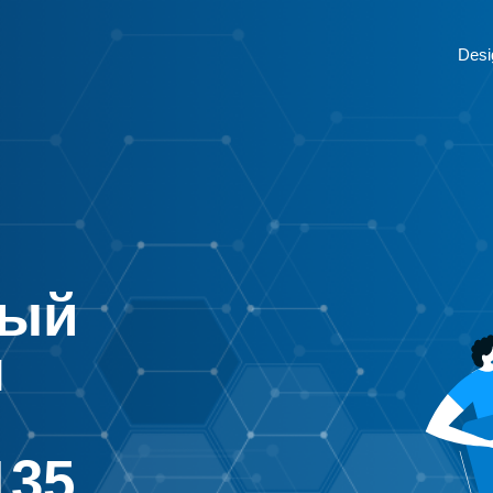
Desi
ный
н
135