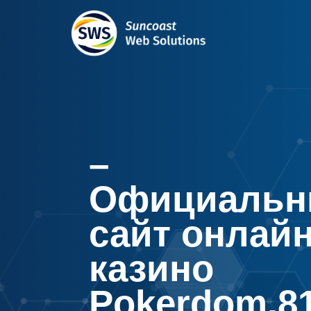
–
Официаль
сайт онлай
казино
Pokerdom.8