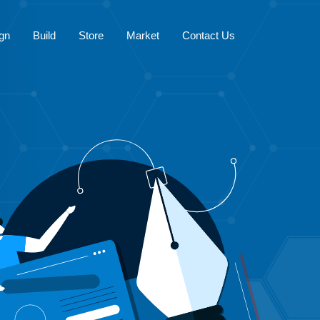
gn
Build
Store
Market
Contact Us