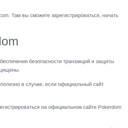
com. Там вы сможете зарегистрироваться, начать
dom
беспечения безопасности транзакций и защиты
ащищены.
 полезно в случае, если официальный сайт
арегистрироваться на официальном сайте Pokerdom