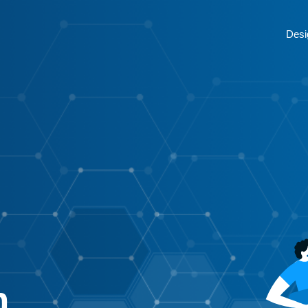
Desi
n