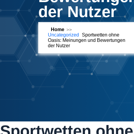
der Nutzer
Home
Uncategorized
Sportwetten ohne
Oasis: Meinungen und Bewertungen
der Nutzer
Sportwetten ohne