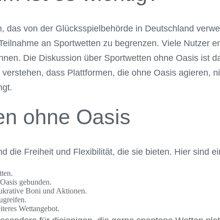
m, das von der Glücksspielbehörde in Deutschland verwe
e Teilnahme an Sportwetten zu begrenzen. Viele Nutzer e
en. Die Diskussion über Sportwetten ohne Oasis ist dahe
verstehen, dass Plattformen, die ohne Oasis agieren, n
ngt.
en ohne Oasis
 die Freiheit und Flexibilität, die sie bieten. Hier sind e
tten.
n Oasis gebunden.
lukrative Boni und Aktionen.
ugreifen.
iteres Wettangebot.