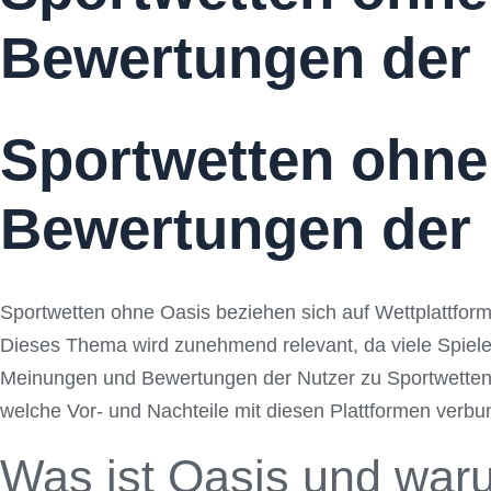
Bewertungen der 
Sportwetten ohne
Bewertungen der 
Sportwetten ohne Oasis beziehen sich auf Wettplattfor
Dieses Thema wird zunehmend relevant, da viele Spieler
Meinungen und Bewertungen der Nutzer zu Sportwetten
welche Vor- und Nachteile mit diesen Plattformen verbu
Was ist Oasis und waru