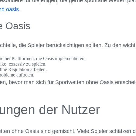
nsbesondere für diejenigen, die gerne spontane Wetten pla
nd oasis
.
e Oasis
achteile, die Spieler berücksichtigen sollten. Zu den wic
e bei Plattformen, die Oasis implementieren.
iko, exzessiv zu spielen.
ohne Regulation arbeiten.
obleme auftreten.
n, bevor man sich für Sportwetten ohne Oasis entschei
ungen der Nutzer
en ohne Oasis sind gemischt. Viele Spieler schätzen d