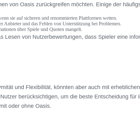
men von Oasis zurückgreifen möchten. Einige der häufi
enn sie auf sicheren und renommierten Plattformen wetten.
er Anbieter und das Fehlen von Unterstützung bei Problemen.
ormationen über Spiele und Quoten mangelt.
s Lesen von Nutzerbewertungen, dass Spieler eine infor
tät und Flexibilität, könnten aber auch mit erheblichen 
utzer berücksichtigen, um die beste Entscheidung für ih
 mit oder ohne Oasis.