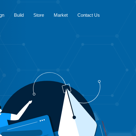
gn
Build
Store
Market
Contact Us