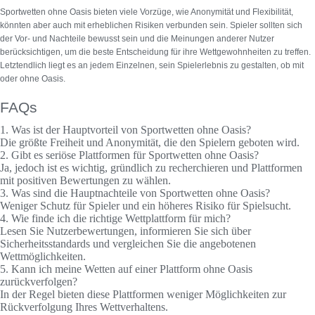
Sportwetten ohne Oasis bieten viele Vorzüge, wie Anonymität und Flexibilität,
könnten aber auch mit erheblichen Risiken verbunden sein. Spieler sollten sich
der Vor- und Nachteile bewusst sein und die Meinungen anderer Nutzer
berücksichtigen, um die beste Entscheidung für ihre Wettgewohnheiten zu treffen.
Letztendlich liegt es an jedem Einzelnen, sein Spielerlebnis zu gestalten, ob mit
oder ohne Oasis.
FAQs
1. Was ist der Hauptvorteil von Sportwetten ohne Oasis?
Die größte Freiheit und Anonymität, die den Spielern geboten wird.
2. Gibt es seriöse Plattformen für Sportwetten ohne Oasis?
Ja, jedoch ist es wichtig, gründlich zu recherchieren und Plattformen
mit positiven Bewertungen zu wählen.
3. Was sind die Hauptnachteile von Sportwetten ohne Oasis?
Weniger Schutz für Spieler und ein höheres Risiko für Spielsucht.
4. Wie finde ich die richtige Wettplattform für mich?
Lesen Sie Nutzerbewertungen, informieren Sie sich über
Sicherheitsstandards und vergleichen Sie die angebotenen
Wettmöglichkeiten.
5. Kann ich meine Wetten auf einer Plattform ohne Oasis
zurückverfolgen?
In der Regel bieten diese Plattformen weniger Möglichkeiten zur
Rückverfolgung Ihres Wettverhaltens.