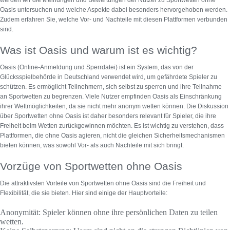
Oasis untersuchen und welche Aspekte dabei besonders hervorgehoben werden.
Zudem erfahren Sie, welche Vor- und Nachteile mit diesen Plattformen verbunden
sind.
Was ist Oasis und warum ist es wichtig?
Oasis (Online-Anmeldung und Sperrdatei) ist ein System, das von der
Glücksspielbehörde in Deutschland verwendet wird, um gefährdete Spieler zu
schützen. Es ermöglicht Teilnehmern, sich selbst zu sperren und ihre Teilnahme
an Sportwetten zu begrenzen. Viele Nutzer empfinden Oasis als Einschränkung
ihrer Wettmöglichkeiten, da sie nicht mehr anonym wetten können. Die Diskussion
über Sportwetten ohne Oasis ist daher besonders relevant für Spieler, die ihre
Freiheit beim Wetten zurückgewinnen möchten. Es ist wichtig zu verstehen, dass
Plattformen, die ohne Oasis agieren, nicht die gleichen Sicherheitsmechanismen
bieten können, was sowohl Vor- als auch Nachteile mit sich bringt.
Vorzüge von Sportwetten ohne Oasis
Die attraktivsten Vorteile von Sportwetten ohne Oasis sind die Freiheit und
Flexibilität, die sie bieten. Hier sind einige der Hauptvorteile:
Anonymität:
Spieler können ohne ihre persönlichen Daten zu teilen
wetten.